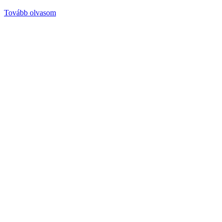
Tovább olvasom