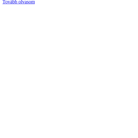
Tovább olvasom