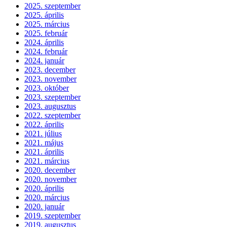
2025. szeptember
2025. április
2025. március
2025. február
2024. április
2024. február
2024. január
2023. december
2023. november
2023. október
2023. szeptember
2023. augusztus
2022. szeptember
2022. április
2021. július
2021. május
2021. április
2021. március
2020. december
2020. november
2020. április
2020. március
2020. január
2019. szeptember
2019. augusztus