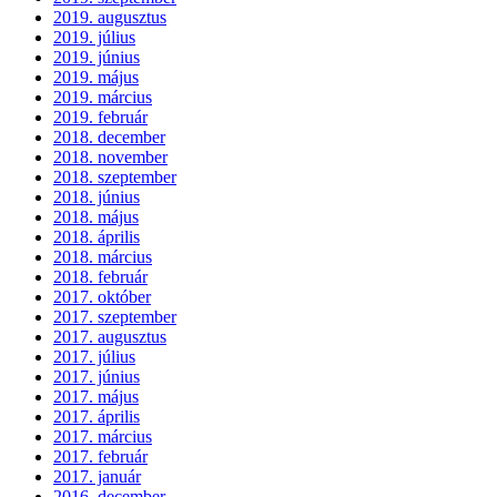
2019. augusztus
2019. július
2019. június
2019. május
2019. március
2019. február
2018. december
2018. november
2018. szeptember
2018. június
2018. május
2018. április
2018. március
2018. február
2017. október
2017. szeptember
2017. augusztus
2017. július
2017. június
2017. május
2017. április
2017. március
2017. február
2017. január
2016. december