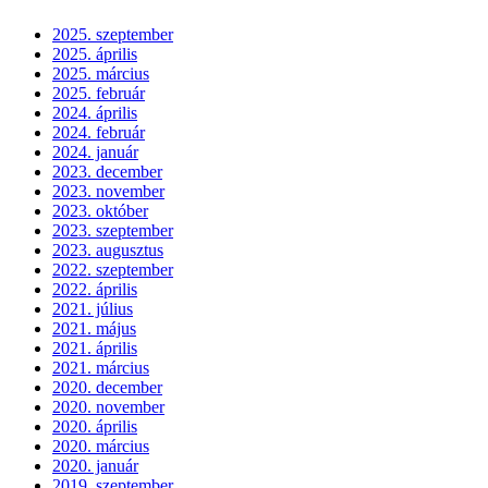
2025. szeptember
2025. április
2025. március
2025. február
2024. április
2024. február
2024. január
2023. december
2023. november
2023. október
2023. szeptember
2023. augusztus
2022. szeptember
2022. április
2021. július
2021. május
2021. április
2021. március
2020. december
2020. november
2020. április
2020. március
2020. január
2019. szeptember