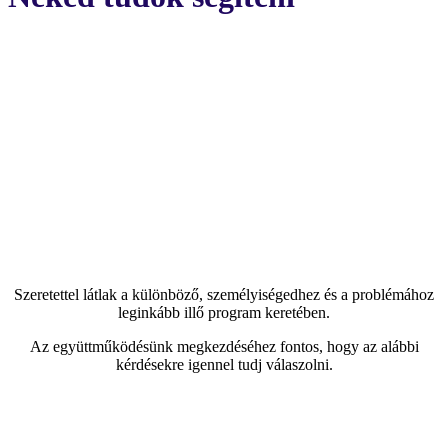
Szeretettel látlak a különböző, személyiségedhez és a problémához
leginkább illő program keretében.
Az együttműködésünk megkezdéséhez fontos, hogy az alábbi
kérdésekre igennel tudj válaszolni.