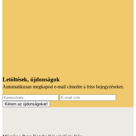
Letöltések, újdonságok
Automatikusan megkapod e-mail címedre a friss bejegyzéseket.