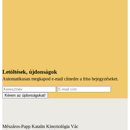
Letöltések, újdonságok
Automatikusan megkapod e-mail címedre a friss bejegyzéseket.
Mészáros-Papp Katalin Kineziológia Vác