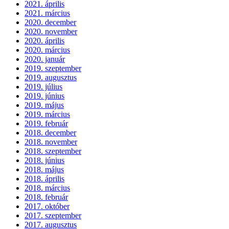
2021. április
2021. március
2020. december
2020. november
2020. április
2020. március
2020. január
2019. szeptember
2019. augusztus
2019. július
2019. június
2019. május
2019. március
2019. február
2018. december
2018. november
2018. szeptember
2018. június
2018. május
2018. április
2018. március
2018. február
2017. október
2017. szeptember
2017. augusztus