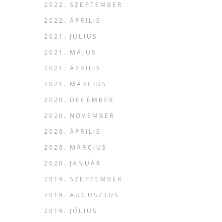
2022. SZEPTEMBER
2022. ÁPRILIS
2021. JÚLIUS
2021. MÁJUS
2021. ÁPRILIS
2021. MÁRCIUS
2020. DECEMBER
2020. NOVEMBER
2020. ÁPRILIS
2020. MÁRCIUS
2020. JANUÁR
2019. SZEPTEMBER
2019. AUGUSZTUS
2019. JÚLIUS