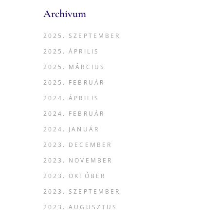
Archívum
2025. SZEPTEMBER
2025. ÁPRILIS
2025. MÁRCIUS
2025. FEBRUÁR
2024. ÁPRILIS
2024. FEBRUÁR
2024. JANUÁR
2023. DECEMBER
2023. NOVEMBER
2023. OKTÓBER
2023. SZEPTEMBER
2023. AUGUSZTUS