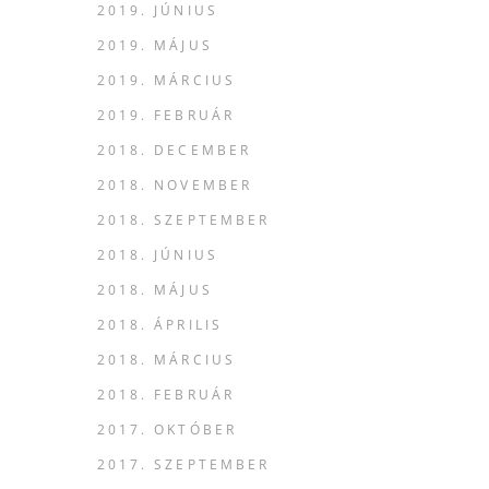
2019. JÚNIUS
2019. MÁJUS
2019. MÁRCIUS
2019. FEBRUÁR
2018. DECEMBER
2018. NOVEMBER
2018. SZEPTEMBER
2018. JÚNIUS
2018. MÁJUS
2018. ÁPRILIS
2018. MÁRCIUS
2018. FEBRUÁR
2017. OKTÓBER
2017. SZEPTEMBER