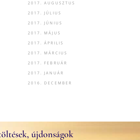
2017. AUGUSZTUS
2017. JÚLIUS
2017. JÚNIUS
2017. MÁJUS
2017. ÁPRILIS
2017. MÁRCIUS
2017. FEBRUÁR
2017. JANUÁR
2016. DECEMBER
töltések, újdonságok