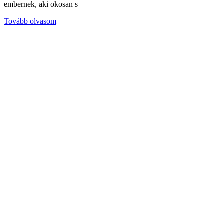
embernek, aki okosan s
Tovább olvasom