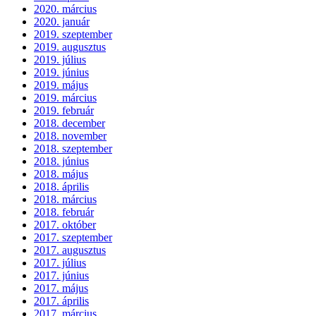
2020. március
2020. január
2019. szeptember
2019. augusztus
2019. július
2019. június
2019. május
2019. március
2019. február
2018. december
2018. november
2018. szeptember
2018. június
2018. május
2018. április
2018. március
2018. február
2017. október
2017. szeptember
2017. augusztus
2017. július
2017. június
2017. május
2017. április
2017. március