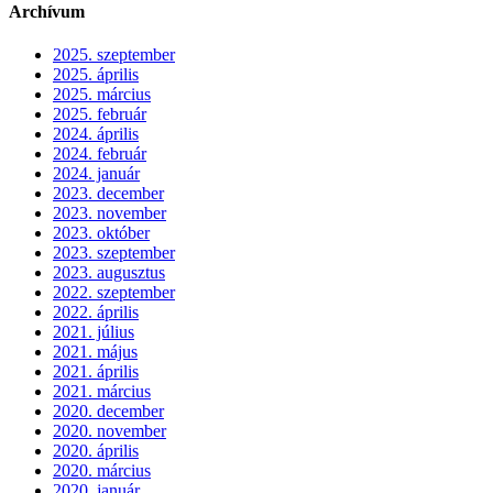
Archívum
2025. szeptember
2025. április
2025. március
2025. február
2024. április
2024. február
2024. január
2023. december
2023. november
2023. október
2023. szeptember
2023. augusztus
2022. szeptember
2022. április
2021. július
2021. május
2021. április
2021. március
2020. december
2020. november
2020. április
2020. március
2020. január