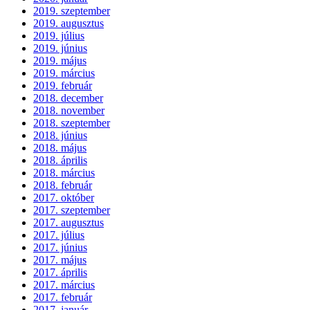
2019. szeptember
2019. augusztus
2019. július
2019. június
2019. május
2019. március
2019. február
2018. december
2018. november
2018. szeptember
2018. június
2018. május
2018. április
2018. március
2018. február
2017. október
2017. szeptember
2017. augusztus
2017. július
2017. június
2017. május
2017. április
2017. március
2017. február
2017. január