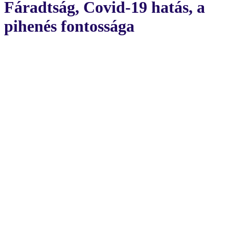
Fáradtság, Covid-19 hatás, a
pihenés fontossága